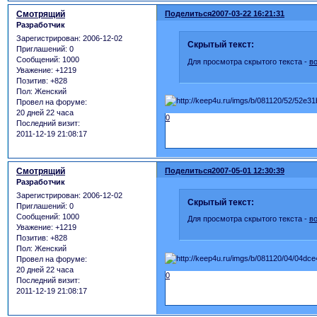
Смотрящий
Поделиться
2007-03-22 16:21:31
Разработчик
Зарегистрирован
: 2006-12-02
Скрытый текст:
Приглашений:
0
Сообщений:
1000
Для просмотра скрытого текста -
в
Уважение:
+1219
Позитив:
+828
Пол:
Женский
Провел на форуме:
20 дней 22 часа
0
Последний визит:
2011-12-19 21:08:17
Смотрящий
Поделиться
2007-05-01 12:30:39
Разработчик
Зарегистрирован
: 2006-12-02
Скрытый текст:
Приглашений:
0
Сообщений:
1000
Для просмотра скрытого текста -
в
Уважение:
+1219
Позитив:
+828
Пол:
Женский
Провел на форуме:
20 дней 22 часа
0
Последний визит:
2011-12-19 21:08:17