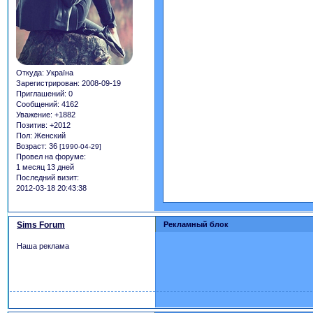
Откуда:
Україна
Зарегистрирован
: 2008-09-19
Приглашений:
0
Сообщений:
4162
Уважение:
+1882
Позитив:
+2012
Пол:
Женский
Возраст:
36
[1990-04-29]
Провел на форуме:
1 месяц 13 дней
Последний визит:
2012-03-18 20:43:38
Sims Forum
Рекламный блок
Наша реклама