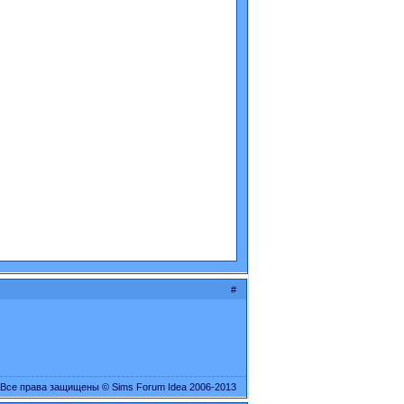
#
Все права защищены © Sims Forum Idea 2006-2013