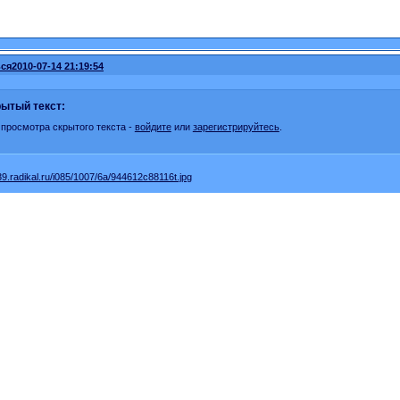
ся
2010-07-14 21:19:54
ытый текст:
 просмотра скрытого текста -
войдите
или
зарегистрируйтесь
.