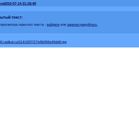
ся
2010-07-14 21:18:49
ытый текст:
 просмотра скрытого текста -
войдите
или
зарегистрируйтесь
.