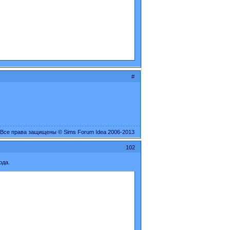
#
Все права защищены © Sims Forum Idea 2006-2013
102
ода.