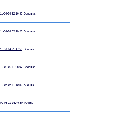
11-06-28 22:16:33
Волошка
11-06-26 02:29:26
Волошка
11-06-14 21:47:50
Волошка
10-06-09 11:58:07
Волошка
10-06-08 11:10:52
Волошка
09-03-12 15:49:30
Adeline