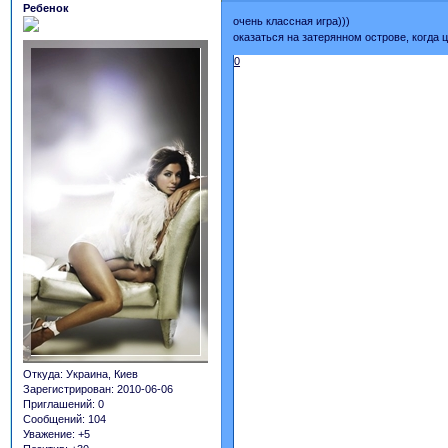
Ребенок
очень классная игра)))
оказаться на затерянном острове, когда 
0
Откуда:
Украина, Киев
Зарегистрирован
: 2010-06-06
Приглашений:
0
Сообщений:
104
Уважение:
+5