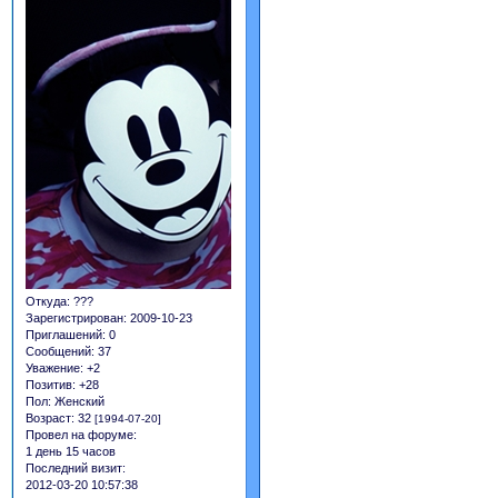
Откуда:
???
Зарегистрирован
: 2009-10-23
Приглашений:
0
Сообщений:
37
Уважение:
+2
Позитив:
+28
Пол:
Женский
Возраст:
32
[1994-07-20]
Провел на форуме:
1 день 15 часов
Последний визит:
2012-03-20 10:57:38