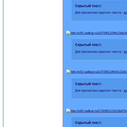
Скрытый текст:
Для просмотра скрытого текста -
в
Скрытый текст:
Для просмотра скрытого текста -
в
Скрытый текст:
Для просмотра скрытого текста -
в
Скрытый текст: