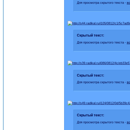
Для просмотра скрытого текста -
в
Скрытый текст:
Для просмотра скрытого текста -
в
Скрытый текст:
Для просмотра скрытого текста -
в
Скрытый текст:
Для просмотра скрытого текста -
в