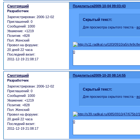
Смотрящий
Поделиться
2009-10-04 09:03:43
Разработчик
Зарегистрирован
: 2006-12-02
Скрытый текст:
Приглашений:
0
Сообщений:
1000
Для просмотра скрытого текста -
в
Уважение:
+1219
Позитив:
+828
Пол:
Женский
Провел на форуме:
20 дней 22 часа
0
Последний визит:
2011-12-19 21:08:17
Смотрящий
Поделиться
2009-10-20 08:14:55
Разработчик
Зарегистрирован
: 2006-12-02
Скрытый текст:
Приглашений:
0
Сообщений:
1000
Для просмотра скрытого текста -
в
Уважение:
+1219
Позитив:
+828
Пол:
Женский
Провел на форуме:
20 дней 22 часа
0
Последний визит:
2011-12-19 21:08:17