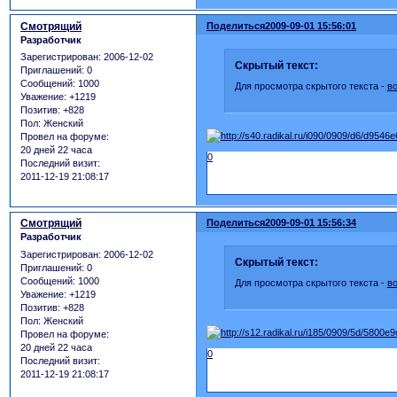
Смотрящий
Поделиться
2009-09-01 15:56:01
Разработчик
Зарегистрирован
: 2006-12-02
Скрытый текст:
Приглашений:
0
Сообщений:
1000
Для просмотра скрытого текста -
в
Уважение:
+1219
Позитив:
+828
Пол:
Женский
Провел на форуме:
20 дней 22 часа
0
Последний визит:
2011-12-19 21:08:17
Смотрящий
Поделиться
2009-09-01 15:56:34
Разработчик
Зарегистрирован
: 2006-12-02
Скрытый текст:
Приглашений:
0
Сообщений:
1000
Для просмотра скрытого текста -
в
Уважение:
+1219
Позитив:
+828
Пол:
Женский
Провел на форуме:
20 дней 22 часа
0
Последний визит:
2011-12-19 21:08:17