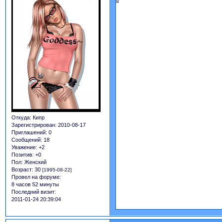
Откуда:
Кипр
Зарегистрирован
: 2010-08-17
Приглашений:
0
Сообщений:
18
Уважение:
+2
Позитив:
+0
Пол:
Женский
Возраст:
30
[1995-08-22]
Провел на форуме:
8 часов 52 минуты
Последний визит:
2011-01-24 20:39:04