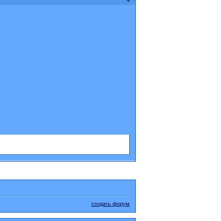
создать форум