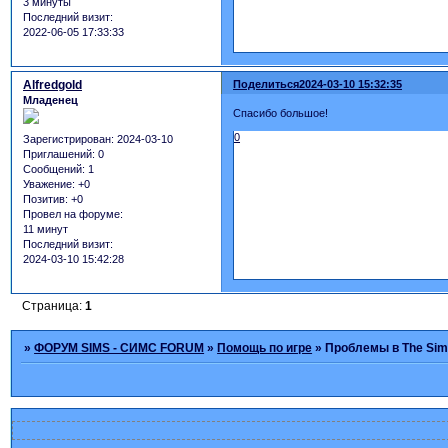
3 минуты
Последний визит:
2022-06-05 17:33:33
Alfredgold
Поделиться
2024-03-10 15:32:35
Младенец
Спасибо большое!
0
Зарегистрирован
: 2024-03-10
Приглашений:
0
Сообщений:
1
Уважение:
+0
Позитив:
+0
Провел на форуме:
11 минут
Последний визит:
2024-03-10 15:42:28
Страница:
1
»
ФОРУМ SIMS - СИМС FORUM
»
Помощь по игре
»
Проблемы в The Sim