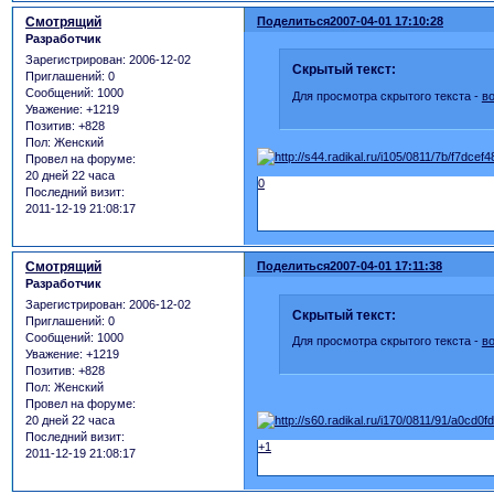
Смотрящий
Поделиться
2007-04-01 17:10:28
Разработчик
Зарегистрирован
: 2006-12-02
Скрытый текст:
Приглашений:
0
Сообщений:
1000
Для просмотра скрытого текста -
в
Уважение:
+1219
Позитив:
+828
Пол:
Женский
Провел на форуме:
20 дней 22 часа
0
Последний визит:
2011-12-19 21:08:17
Смотрящий
Поделиться
2007-04-01 17:11:38
Разработчик
Зарегистрирован
: 2006-12-02
Скрытый текст:
Приглашений:
0
Сообщений:
1000
Для просмотра скрытого текста -
в
Уважение:
+1219
Позитив:
+828
Пол:
Женский
Провел на форуме:
20 дней 22 часа
Последний визит:
+1
2011-12-19 21:08:17