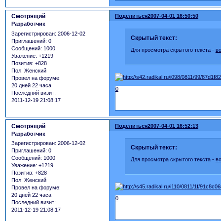
Смотрящий
Поделиться
2007-04-01 16:50:50
Разработчик
Зарегистрирован
: 2006-12-02
Скрытый текст:
Приглашений:
0
Сообщений:
1000
Для просмотра скрытого текста -
в
Уважение:
+1219
Позитив:
+828
Пол:
Женский
Провел на форуме:
20 дней 22 часа
0
Последний визит:
2011-12-19 21:08:17
Смотрящий
Поделиться
2007-04-01 16:52:13
Разработчик
Зарегистрирован
: 2006-12-02
Скрытый текст:
Приглашений:
0
Сообщений:
1000
Для просмотра скрытого текста -
в
Уважение:
+1219
Позитив:
+828
Пол:
Женский
Провел на форуме:
20 дней 22 часа
0
Последний визит:
2011-12-19 21:08:17