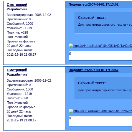
Смотрящий
Поделиться
2007-04-01 17:13:02
Разработчик
Зарегистрирован
: 2006-12-02
Скрытый текст:
Приглашений:
0
Сообщений:
1000
Для просмотра скрытого текста -
в
Уважение:
+1219
Позитив:
+828
Пол:
Женский
Провел на форуме:
20 дней 22 часа
Последний визит:
0
2011-12-19 21:08:17
Смотрящий
Поделиться
2007-04-01 17:14:57
Разработчик
Зарегистрирован
: 2006-12-02
Скрытый текст:
Приглашений:
0
Сообщений:
1000
Для просмотра скрытого текста -
в
Уважение:
+1219
Позитив:
+828
Пол:
Женский
Провел на форуме:
20 дней 22 часа
Последний визит:
0
2011-12-19 21:08:17