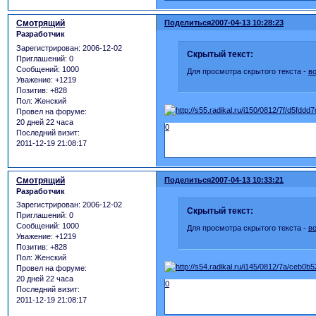
Смотрящий
Поделиться
2007-04-13 10:28:23
Разработчик
Зарегистрирован
: 2006-12-02
Скрытый текст:
Приглашений:
0
Сообщений:
1000
Для просмотра скрытого текста -
в
Уважение:
+1219
Позитив:
+828
Пол:
Женский
Провел на форуме:
20 дней 22 часа
0
Последний визит:
2011-12-19 21:08:17
Смотрящий
Поделиться
2007-04-13 10:33:21
Разработчик
Зарегистрирован
: 2006-12-02
Скрытый текст:
Приглашений:
0
Сообщений:
1000
Для просмотра скрытого текста -
в
Уважение:
+1219
Позитив:
+828
Пол:
Женский
Провел на форуме:
20 дней 22 часа
0
Последний визит:
2011-12-19 21:08:17