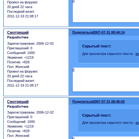
0
Провел на форуме:
20 дней 22 часа
Последний визит:
2011-12-19 21:08:17
Смотрящий
Поделиться
2007-07-31 08:44:14
Разработчик
Зарегистрирован
: 2006-12-02
Скрытый текст:
Приглашений:
0
Сообщений:
1000
Для просмотра скрытого текста -
в
Уважение:
+1219
Позитив:
+828
Пол:
Женский
0
Провел на форуме:
20 дней 22 часа
Последний визит:
2011-12-19 21:08:17
Смотрящий
Поделиться
2007-07-31 08:46:02
Разработчик
Зарегистрирован
: 2006-12-02
Скрытый текст:
Приглашений:
0
Сообщений:
1000
Для просмотра скрытого текста -
в
Уважение:
+1219
Позитив:
+828
Пол:
Женский
0