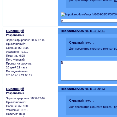
0
Смотрящий
Поделиться
2007-05-11 13:12:31
Разработчик
Зарегистрирован
: 2006-12-02
Скрытый текст:
Приглашений:
0
Сообщений:
1000
Для просмотра скрытого текста -
в
Уважение:
+1219
Позитив:
+828
Пол:
Женский
0
Провел на форуме:
20 дней 22 часа
Последний визит:
2011-12-19 21:08:17
Смотрящий
Поделиться
2007-05-11 13:29:53
Разработчик
Зарегистрирован
: 2006-12-02
Скрытый текст:
Приглашений:
0
Сообщений:
1000
Для просмотра скрытого текста -
в
Уважение:
+1219
Позитив:
+828