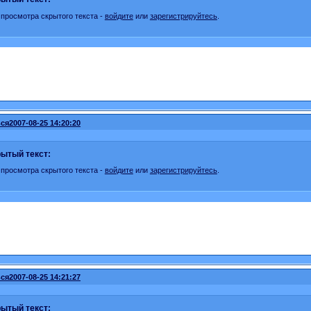
 просмотра скрытого текста -
войдите
или
зарегистрируйтесь
.
ся
2007-08-25 14:20:20
ытый текст:
 просмотра скрытого текста -
войдите
или
зарегистрируйтесь
.
ся
2007-08-25 14:21:27
ытый текст: