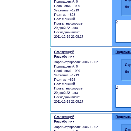
Приглашений:
0
Сообщений:
1000
Для
Уважение:
+1219
Позитив:
+828
Пол:
Женский
0
Провел на форуме:
20 дней 22 часа
Последний визит:
2011-12-19 21:08:17
Смотрящий
Поделить
Разработчик
Зарегистрирован
: 2006-12-02
Скр
Приглашений:
0
Сообщений:
1000
Для
Уважение:
+1219
Позитив:
+828
Пол:
Женский
0
Провел на форуме:
20 дней 22 часа
Последний визит:
2011-12-19 21:08:17
Смотрящий
Поделить
Разработчик
Зарегистрирован
: 2006-12-02
Скр