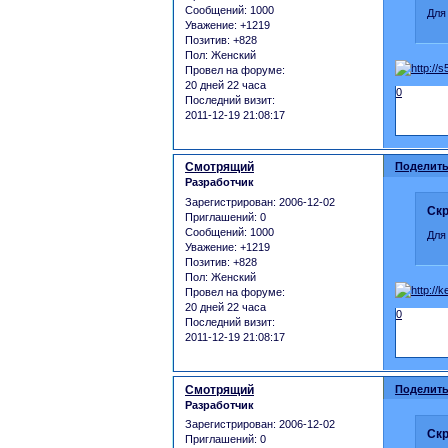
Сообщений:
1000
Для
Уважение:
+1219
Позитив:
+828
Пол:
Женский
Провел на форуме:
20 дней 22 часа
0
Последний визит:
2011-12-19 21:08:17
Смотрящий
Поделить
Разработчик
Зарегистрирован
: 2006-12-02
Скр
Приглашений:
0
Сообщений:
1000
Для
Уважение:
+1219
Позитив:
+828
Пол:
Женский
Провел на форуме:
20 дней 22 часа
0
Последний визит:
2011-12-19 21:08:17
Смотрящий
Поделить
Разработчик
Зарегистрирован
: 2006-12-02
Скр
Приглашений:
0