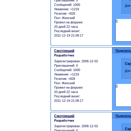
Приглашений:
0
Сообщений:
1000
Для
Уважение:
+1219
Позитив:
+828
Пол:
Женский
0
Провел на форуме:
20 дней 22 часа
Последний визит:
2011-12-19 21:08:17
Смотрящий
Поделить
Разработчик
Зарегистрирован
: 2006-12-02
Скр
Приглашений:
0
Сообщений:
1000
Для
Уважение:
+1219
Позитив:
+828
Пол:
Женский
0
Провел на форуме:
20 дней 22 часа
Последний визит:
2011-12-19 21:08:17
Смотрящий
Поделить
Разработчик
Зарегистрирован
: 2006-12-02
Скр
Приглашений:
0