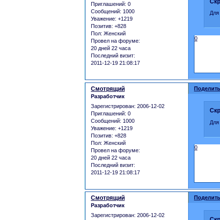
Скр
Приглашений:
0
Сообщений:
1000
Для
Уважение:
+1219
Позитив:
+828
Пол:
Женский
0
Провел на форуме:
20 дней 22 часа
Последний визит:
2011-12-19 21:08:17
Смотрящий
Поделить
Разработчик
Зарегистрирован
: 2006-12-02
Скр
Приглашений:
0
Сообщений:
1000
Для
Уважение:
+1219
Позитив:
+828
Пол:
Женский
0
Провел на форуме:
20 дней 22 часа
Последний визит:
2011-12-19 21:08:17
Смотрящий
Поделить
Разработчик
Зарегистрирован
: 2006-12-02
Скр