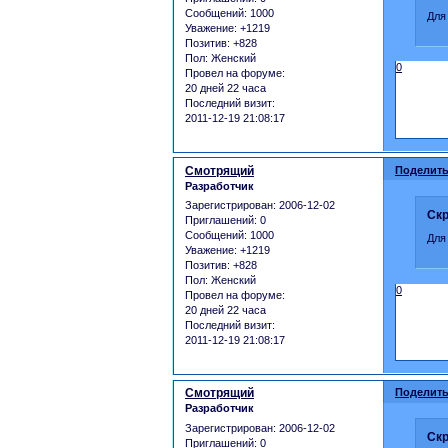
Сообщений:
1000
Для
Уважение:
+1219
Позитив:
+828
Пол:
Женский
0
Провел на форуме:
20 дней 22 часа
Последний визит:
2011-12-19 21:08:17
Смотрящий
Поделить
Разработчик
Зарегистрирован
: 2006-12-02
Скр
Приглашений:
0
Сообщений:
1000
Для
Уважение:
+1219
Позитив:
+828
Пол:
Женский
0
Провел на форуме:
20 дней 22 часа
Последний визит:
2011-12-19 21:08:17
Смотрящий
Поделить
Разработчик
Зарегистрирован
: 2006-12-02
Скр
Приглашений:
0