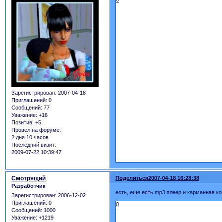
Зарегистрирован
: 2007-04-18
Приглашений:
0
Сообщений:
77
Уважение:
+16
Позитив:
+5
Провел на форуме:
2 дня 10 часов
Последний визит:
2009-07-22 10:39:47
Смотрящий
Поделиться
2007-04-18 16:28:38
Разработчик
есть, еще есть mp3 плеер и карманная кон
Зарегистрирован
: 2006-12-02
Приглашений:
0
0
Сообщений:
1000
Уважение:
+1219