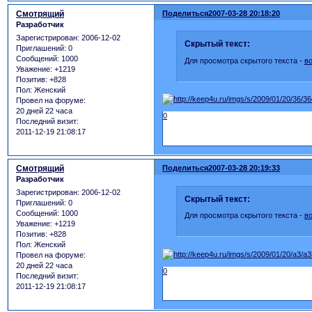
Смотрящий
Поделиться
2007-03-28 20:18:20
Разработчик
Зарегистрирован
: 2006-12-02
Скрытый текст:
Приглашений:
0
Сообщений:
1000
Для просмотра скрытого текста -
в
Уважение:
+1219
Позитив:
+828
Пол:
Женский
Провел на форуме:
20 дней 22 часа
0
Последний визит:
2011-12-19 21:08:17
Смотрящий
Поделиться
2007-03-28 20:19:33
Разработчик
Зарегистрирован
: 2006-12-02
Скрытый текст:
Приглашений:
0
Сообщений:
1000
Для просмотра скрытого текста -
в
Уважение:
+1219
Позитив:
+828
Пол:
Женский
Провел на форуме:
20 дней 22 часа
0
Последний визит:
2011-12-19 21:08:17