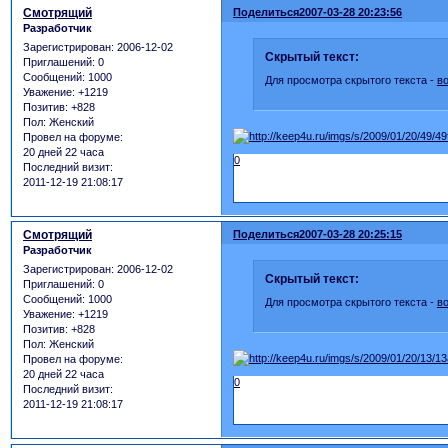
Смотрящий
Поделиться
2007-03-28 20:23:56
Разработчик
Зарегистрирован
: 2006-12-02
Скрытый текст:
Приглашений:
0
Сообщений:
1000
Для просмотра скрытого текста -
в
Уважение:
+1219
Позитив:
+828
Пол:
Женский
Провел на форуме:
20 дней 22 часа
0
Последний визит:
2011-12-19 21:08:17
Смотрящий
Поделиться
2007-03-28 20:25:15
Разработчик
Зарегистрирован
: 2006-12-02
Скрытый текст:
Приглашений:
0
Сообщений:
1000
Для просмотра скрытого текста -
в
Уважение:
+1219
Позитив:
+828
Пол:
Женский
Провел на форуме:
20 дней 22 часа
0
Последний визит:
2011-12-19 21:08:17