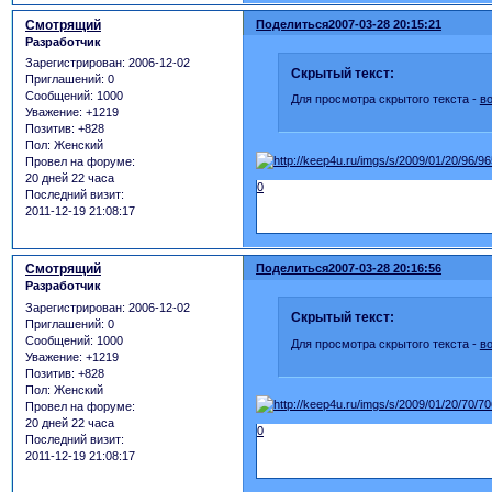
Смотрящий
Поделиться
2007-03-28 20:15:21
Разработчик
Зарегистрирован
: 2006-12-02
Скрытый текст:
Приглашений:
0
Сообщений:
1000
Для просмотра скрытого текста -
в
Уважение:
+1219
Позитив:
+828
Пол:
Женский
Провел на форуме:
20 дней 22 часа
0
Последний визит:
2011-12-19 21:08:17
Смотрящий
Поделиться
2007-03-28 20:16:56
Разработчик
Зарегистрирован
: 2006-12-02
Скрытый текст:
Приглашений:
0
Сообщений:
1000
Для просмотра скрытого текста -
в
Уважение:
+1219
Позитив:
+828
Пол:
Женский
Провел на форуме:
20 дней 22 часа
0
Последний визит:
2011-12-19 21:08:17