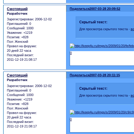
Смотрящий
Поделиться
2007-03-28 20:09:52
Разработчик
Зарегистрирован
: 2006-12-02
Скрытый текст:
Приглашений:
0
Сообщений:
1000
Для просмотра скрытого текста -
в
Уважение:
+1219
Позитив:
+828
Пол:
Женский
Провел на форуме:
20 дней 22 часа
0
Последний визит:
2011-12-19 21:08:17
Смотрящий
Поделиться
2007-03-28 20:11:15
Разработчик
Зарегистрирован
: 2006-12-02
Скрытый текст:
Приглашений:
0
Сообщений:
1000
Для просмотра скрытого текста -
в
Уважение:
+1219
Позитив:
+828
Пол:
Женский
Провел на форуме:
20 дней 22 часа
0
Последний визит:
2011-12-19 21:08:17