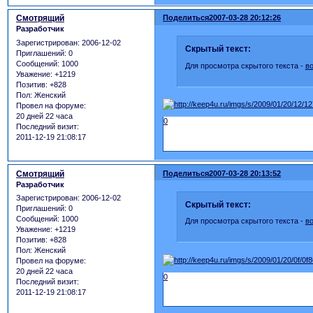
Смотрящий
Поделиться
2007-03-28 20:12:26
Разработчик
Зарегистрирован
: 2006-12-02
Скрытый текст:
Приглашений:
0
Сообщений:
1000
Для просмотра скрытого текста -
в
Уважение:
+1219
Позитив:
+828
Пол:
Женский
Провел на форуме:
20 дней 22 часа
0
Последний визит:
2011-12-19 21:08:17
Смотрящий
Поделиться
2007-03-28 20:13:52
Разработчик
Зарегистрирован
: 2006-12-02
Скрытый текст:
Приглашений:
0
Сообщений:
1000
Для просмотра скрытого текста -
в
Уважение:
+1219
Позитив:
+828
Пол:
Женский
Провел на форуме:
20 дней 22 часа
0
Последний визит:
2011-12-19 21:08:17