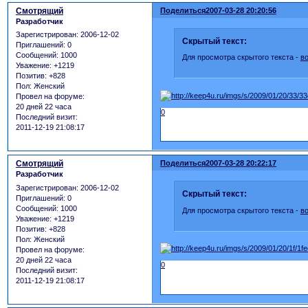
Смотрящий
Поделиться
2007-03-28 20:20:56
Разработчик
Зарегистрирован
: 2006-12-02
Скрытый текст:
Приглашений:
0
Сообщений:
1000
Для просмотра скрытого текста -
в
Уважение:
+1219
Позитив:
+828
Пол:
Женский
Провел на форуме:
20 дней 22 часа
0
Последний визит:
2011-12-19 21:08:17
Смотрящий
Поделиться
2007-03-28 20:22:17
Разработчик
Зарегистрирован
: 2006-12-02
Скрытый текст:
Приглашений:
0
Сообщений:
1000
Для просмотра скрытого текста -
в
Уважение:
+1219
Позитив:
+828
Пол:
Женский
Провел на форуме:
20 дней 22 часа
0
Последний визит:
2011-12-19 21:08:17