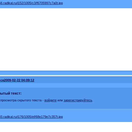
ся
2009-02-22 04:09:12
ытый текст:
 просмотра скрытого текста -
войдите
или
зарегистрируйтесь
.