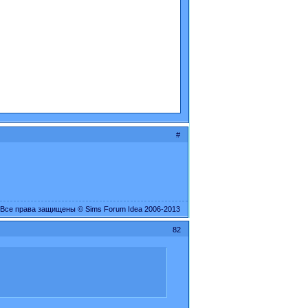
#
Все права защищены © Sims Forum Idea 2006-2013
82