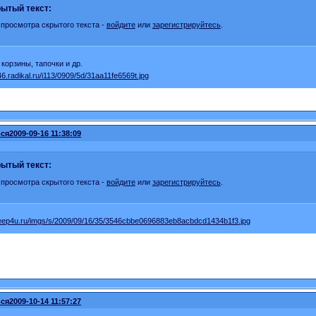
ытый текст:
 просмотра скрытого текста -
войдите
или
зарегистрируйтесь
.
корзины, тапочки и др.
ся
2009-09-16 11:38:09
ытый текст:
 просмотра скрытого текста -
войдите
или
зарегистрируйтесь
.
ся
2009-10-14 11:57:27