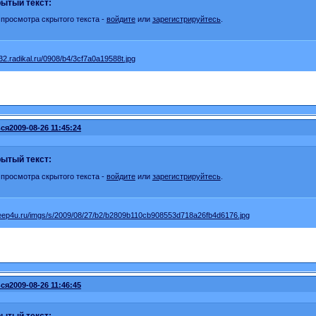
ытый текст:
 просмотра скрытого текста -
войдите
или
зарегистрируйтесь
.
ся
2009-08-26 11:45:24
ытый текст:
 просмотра скрытого текста -
войдите
или
зарегистрируйтесь
.
ся
2009-08-26 11:46:45