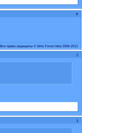
#
Все права защищены © Sims Forum Idea 2006-2013
2
3