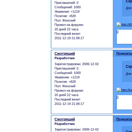
Скр
Приглашений:
0
Сообщений:
1000
Для
Уважение:
+1219
Позитив:
+828
Пол:
Женский
Провел на форуме:
20 дней 22 часа
0
Последний визит:
2011-12-19 21:08:17
Смотрящий
Поделить
Разработчик
Зарегистрирован
: 2006-12-02
Скр
Приглашений:
0
Сообщений:
1000
Для
Уважение:
+1219
Позитив:
+828
Пол:
Женский
Провел на форуме:
20 дней 22 часа
0
Последний визит:
2011-12-19 21:08:17
Смотрящий
Поделить
Разработчик
Зарегистрирован
: 2006-12-02