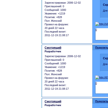
Зарегистрирован
: 2006-12-02
Скр
Приглашений:
0
Сообщений:
1000
Для
Уважение:
+1219
Позитив:
+828
Пол:
Женский
Провел на форуме:
20 дней 22 часа
0
Последний визит:
2011-12-19 21:08:17
Смотрящий
Поделить
Разработчик
Зарегистрирован
: 2006-12-02
Скр
Приглашений:
0
Сообщений:
1000
Для
Уважение:
+1219
Позитив:
+828
Пол:
Женский
Провел на форуме:
20 дней 22 часа
0
Последний визит:
2011-12-19 21:08:17
Смотрящий
Поделить
Разработчик