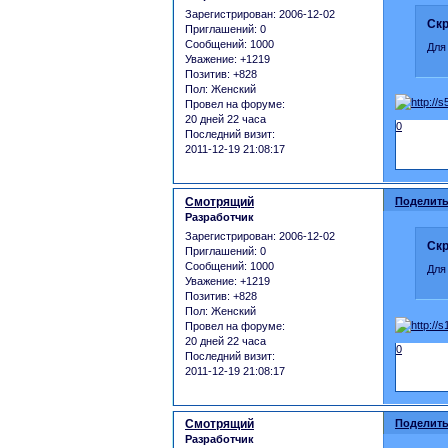
Зарегистрирован
: 2006-12-02
Скр
Приглашений:
0
Сообщений:
1000
Для
Уважение:
+1219
Позитив:
+828
Пол:
Женский
Провел на форуме:
20 дней 22 часа
0
Последний визит:
2011-12-19 21:08:17
Смотрящий
Поделить
Разработчик
Зарегистрирован
: 2006-12-02
Скр
Приглашений:
0
Сообщений:
1000
Для
Уважение:
+1219
Позитив:
+828
Пол:
Женский
Провел на форуме:
20 дней 22 часа
0
Последний визит:
2011-12-19 21:08:17
Смотрящий
Поделить
Разработчик