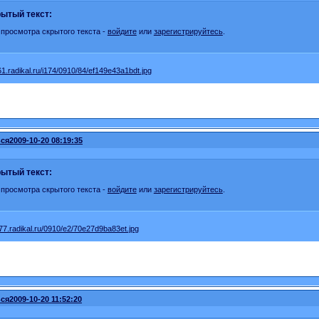
ытый текст:
 просмотра скрытого текста -
войдите
или
зарегистрируйтесь
.
ся
2009-10-20 08:19:35
ытый текст:
 просмотра скрытого текста -
войдите
или
зарегистрируйтесь
.
ся
2009-10-20 11:52:20