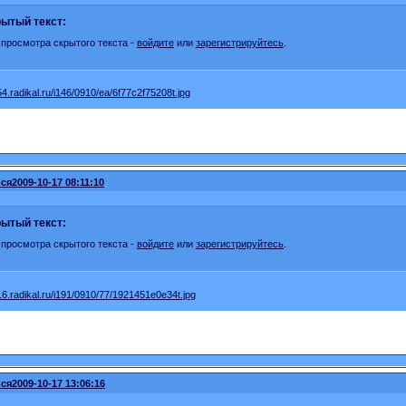
ытый текст:
 просмотра скрытого текста -
войдите
или
зарегистрируйтесь
.
ся
2009-10-17 08:11:10
ытый текст:
 просмотра скрытого текста -
войдите
или
зарегистрируйтесь
.
ся
2009-10-17 13:06:16