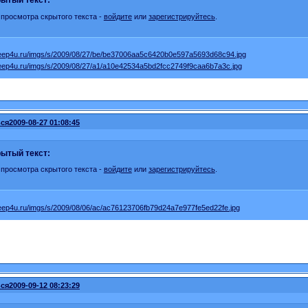
ытый текст:
 просмотра скрытого текста -
войдите
или
зарегистрируйтесь
.
ся
2009-08-27 01:08:45
ытый текст:
 просмотра скрытого текста -
войдите
или
зарегистрируйтесь
.
ся
2009-09-12 08:23:29