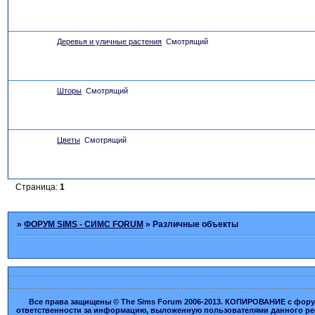
Деревья и уличные растения
Смотрящий
Шторы
Смотрящий
Цветы
Смотрящий
Страница:
1
»
ФОРУМ SIMS - СИМС FORUM
»
Различные объекты
Все права защищены © The Sims Forum 2006-2013. КОПИРОВАНИЕ с форума
ответственности за информацию, выложенную пользователями данного ресу