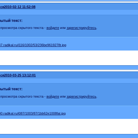
ся
2010-02-12 11:52:08
ытый текст:
 просмотра скрытого текста -
войдите
или
зарегистрируйтесь
.
ся
2010-03-25 13:12:01
ытый текст:
 просмотра скрытого текста -
войдите
или
зарегистрируйтесь
.