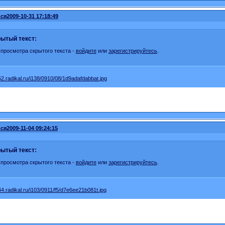
ся
2009-10-31 17:18:49
ытый текст:
 просмотра скрытого текста -
войдите
или
зарегистрируйтесь
.
ся
2009-11-04 09:24:15
ытый текст:
 просмотра скрытого текста -
войдите
или
зарегистрируйтесь
.