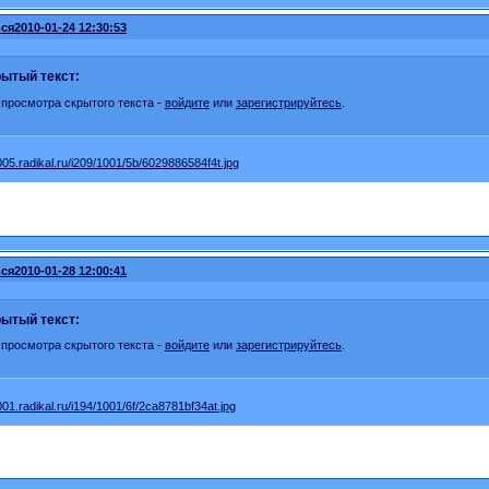
ся
2010-01-24 12:30:53
ытый текст:
 просмотра скрытого текста -
войдите
или
зарегистрируйтесь
.
ся
2010-01-28 12:00:41
ытый текст:
 просмотра скрытого текста -
войдите
или
зарегистрируйтесь
.