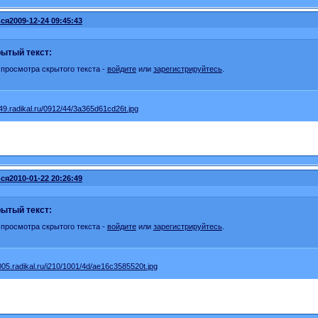
ся
2009-12-24 09:45:43
ытый текст:
 просмотра скрытого текста -
войдите
или
зарегистрируйтесь
.
ся
2010-01-22 20:26:49
ытый текст:
 просмотра скрытого текста -
войдите
или
зарегистрируйтесь
.