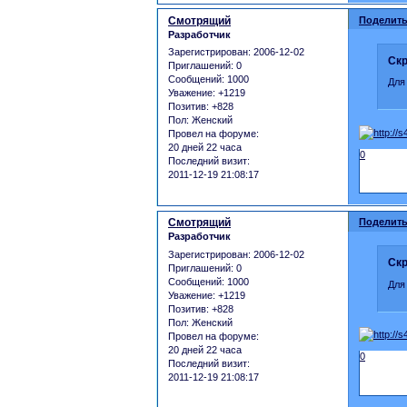
Смотрящий
Поделить
Разработчик
Зарегистрирован
: 2006-12-02
Скр
Приглашений:
0
Сообщений:
1000
Для
Уважение:
+1219
Позитив:
+828
Пол:
Женский
Провел на форуме:
20 дней 22 часа
0
Последний визит:
2011-12-19 21:08:17
Смотрящий
Поделить
Разработчик
Зарегистрирован
: 2006-12-02
Скр
Приглашений:
0
Сообщений:
1000
Для
Уважение:
+1219
Позитив:
+828
Пол:
Женский
Провел на форуме:
20 дней 22 часа
0
Последний визит:
2011-12-19 21:08:17