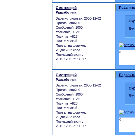
Смотрящий
Поделить
Разработчик
Зарегистрирован
: 2006-12-02
Скр
Приглашений:
0
Сообщений:
1000
Для
Уважение:
+1219
Позитив:
+828
Пол:
Женский
Провел на форуме:
20 дней 22 часа
0
Последний визит:
2011-12-19 21:08:17
Смотрящий
Поделить
Разработчик
Зарегистрирован
: 2006-12-02
Скр
Приглашений:
0
Сообщений:
1000
Для
Уважение:
+1219
Позитив:
+828
Пол:
Женский
Провел на форуме:
20 дней 22 часа
0
Последний визит:
2011-12-19 21:08:17