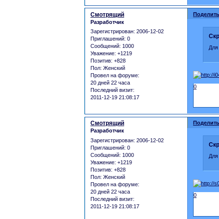
Смотрящий
Поделить
Разработчик
Зарегистрирован
: 2006-12-02
Скр
Приглашений:
0
Сообщений:
1000
Для
Уважение:
+1219
Позитив:
+828
Пол:
Женский
Провел на форуме:
20 дней 22 часа
0
Последний визит:
2011-12-19 21:08:17
Смотрящий
Поделить
Разработчик
Зарегистрирован
: 2006-12-02
Скр
Приглашений:
0
Сообщений:
1000
Для
Уважение:
+1219
Позитив:
+828
Пол:
Женский
Провел на форуме:
20 дней 22 часа
0
Последний визит:
2011-12-19 21:08:17