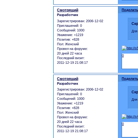
Смотрящий
Поделить
Разработчик
Зарегистрирован
: 2006-12-02
Скр
Приглашений:
0
Сообщений:
1000
Для
Уважение:
+1219
Позитив:
+828
Пол:
Женский
Провел на форуме:
20 дней 22 часа
0
Последний визит:
2011-12-19 21:08:17
Смотрящий
Поделить
Разработчик
Зарегистрирован
: 2006-12-02
Скр
Приглашений:
0
Сообщений:
1000
Для
Уважение:
+1219
Позитив:
+828
Пол:
Женский
Провел на форуме:
20 дней 22 часа
0
Последний визит:
2011-12-19 21:08:17