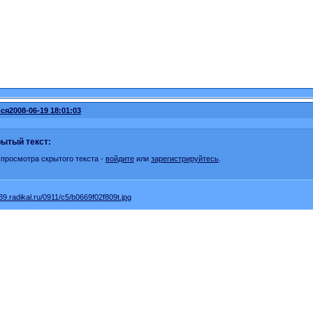
ся
2008-06-19 18:01:03
ытый текст:
 просмотра скрытого текста -
войдите
или
зарегистрируйтесь
.