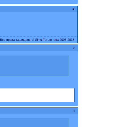
#
Все права защищены © Sims Forum Idea 2006-2013
2
3