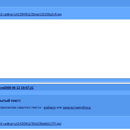
ся
2008-06-12 19:57:21
ытый текст:
 просмотра скрытого текста -
войдите
или
зарегистрируйтесь
.