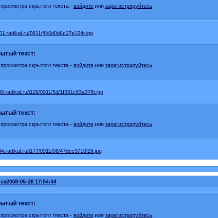
 просмотра скрытого текста -
войдите
или
зарегистрируйтесь
.
ытый текст:
 просмотра скрытого текста -
войдите
или
зарегистрируйтесь
.
ытый текст:
 просмотра скрытого текста -
войдите
или
зарегистрируйтесь
.
ся
2008-05-28 17:54:44
ытый текст:
 просмотра скрытого текста -
войдите
или
зарегистрируйтесь
.