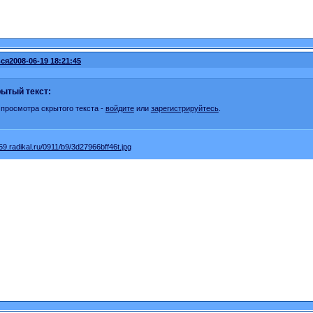
ся
2008-06-19 18:21:45
ытый текст:
 просмотра скрытого текста -
войдите
или
зарегистрируйтесь
.