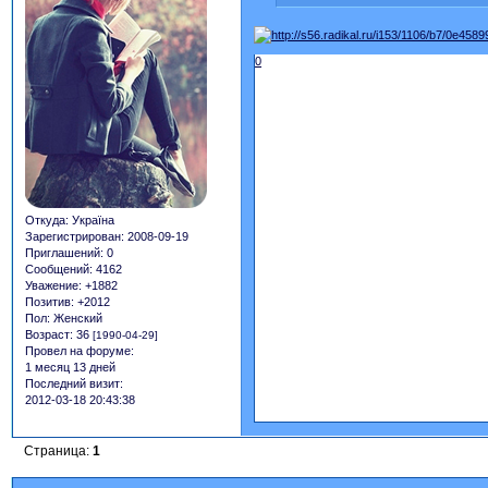
0
Откуда:
Україна
Зарегистрирован
: 2008-09-19
Приглашений:
0
Сообщений:
4162
Уважение:
+1882
Позитив:
+2012
Пол:
Женский
Возраст:
36
[1990-04-29]
Провел на форуме:
1 месяц 13 дней
Последний визит:
2012-03-18 20:43:38
Страница:
1