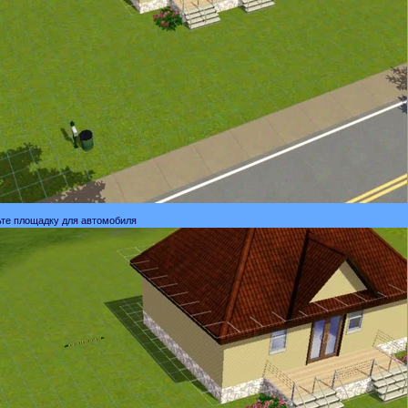
ьте площадку для автомобиля