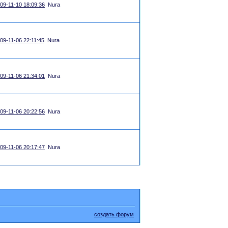
09-11-10 18:09:36
Nura
09-11-06 22:11:45
Nura
09-11-06 21:34:01
Nura
09-11-06 20:22:56
Nura
09-11-06 20:17:47
Nura
создать форум