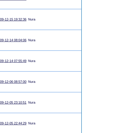
09-12-15 19:32:36
Nura
09-12-14 08:04:06
Nura
09-12-14 07:55:49
Nura
09-12-06 08:57:00
Nura
09-12-05 23:10:51
Nura
09-12-05 22:44:29
Nura