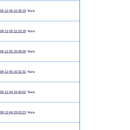
09-12-05 22:30:19
Nura
09-12-05 22:10:18
Nura
09-12-05 20:48:59
Nura
09-12-05 20:32:31
Nura
09-12-04 15:40:02
Nura
09-12-04 15:03:23
Nura