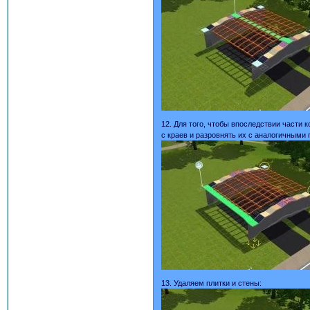
12. Для того, чтобы впоследствии части 
с краев и разровнять их с аналогичными 
13. Удаляем плитки и стены: