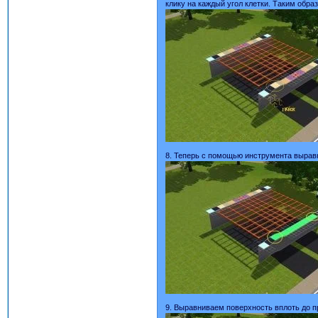
клику на каждый угол клетки. Таким обра
8. Теперь с помощью инструмента выравн
9. Выравниваем поверхность вплоть до п