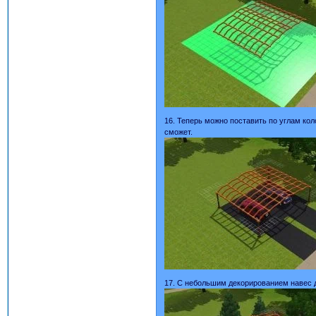
16. Теперь можно поставить по углам кол
сможет.
17. С небольшим декорированием навес 