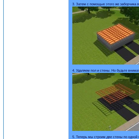
3. Затем с помощью этого же заборчика 
4. Удаляем пол и стены. Но будьте внима
5. Теперь мы строим две стены по одной 