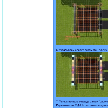
6. Укладываем сверху вдоль стен плитку 
7. Теперь настала очередь самых "сложных"
Поднимаем на ОДИН клик землю под желто