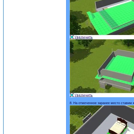
8. На отмеченное заранее место ставим 