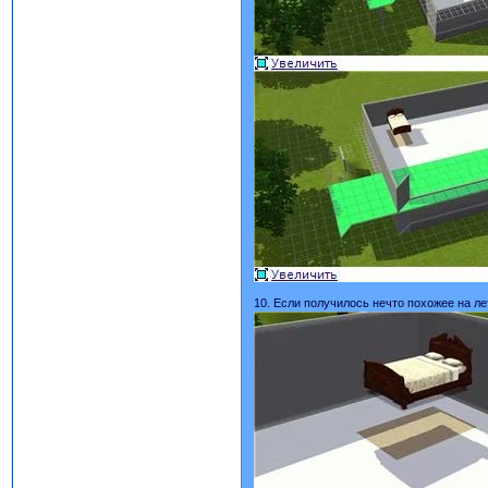
10. Если получилось нечто похожее на л