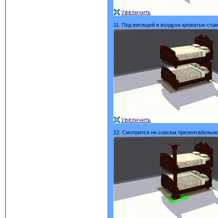
11. Под висящей в воздухе кроватью став
12. Смотрится не совсем презентабельно,