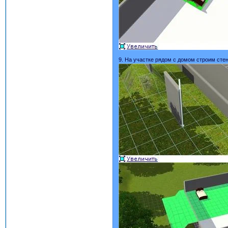
9. На участке рядом с домом строим стен