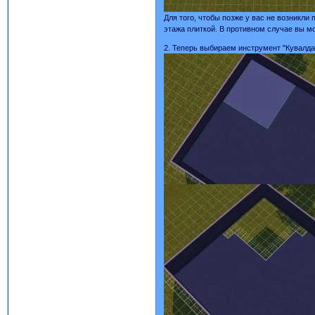
Для того, чтобы позже у вас не возникл
этажа плиткой. В противном случае вы м
2. Теперь выбираем инструмент "Кувалда