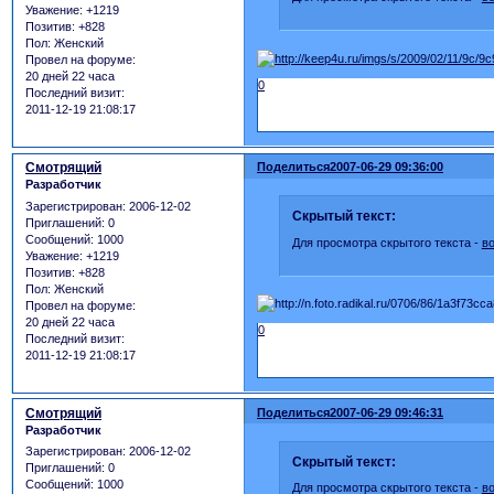
Уважение:
+1219
Позитив:
+828
Пол:
Женский
Провел на форуме:
20 дней 22 часа
0
Последний визит:
2011-12-19 21:08:17
Смотрящий
Поделиться
2007-06-29 09:36:00
Разработчик
Зарегистрирован
: 2006-12-02
Скрытый текст:
Приглашений:
0
Сообщений:
1000
Для просмотра скрытого текста -
в
Уважение:
+1219
Позитив:
+828
Пол:
Женский
Провел на форуме:
20 дней 22 часа
0
Последний визит:
2011-12-19 21:08:17
Смотрящий
Поделиться
2007-06-29 09:46:31
Разработчик
Зарегистрирован
: 2006-12-02
Скрытый текст:
Приглашений:
0
Сообщений:
1000
Для просмотра скрытого текста -
в