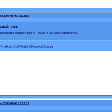
ся
2008-01-06 15:12:19
ытый текст:
 просмотра скрытого текста -
войдите
или
зарегистрируйтесь
.
ся
2008-01-06 15:23:19