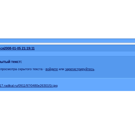
ся
2008-01-05 21:19:11
ытый текст:
 просмотра скрытого текста -
войдите
или
зарегистрируйтесь
.