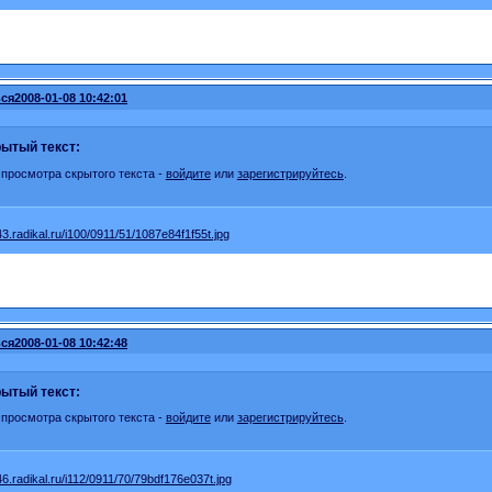
ся
2008-01-08 10:42:01
ытый текст:
 просмотра скрытого текста -
войдите
или
зарегистрируйтесь
.
ся
2008-01-08 10:42:48
ытый текст:
 просмотра скрытого текста -
войдите
или
зарегистрируйтесь
.