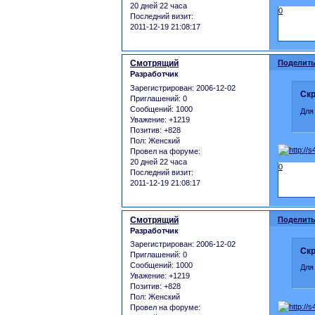
20 дней 22 часа
0
Последний визит:
2011-12-19 21:08:17
Смотрящий
Поделить
Разработчик
Зарегистрирован
: 2006-12-02
Скр
Приглашений:
0
Сообщений:
1000
Для
Уважение:
+1219
Позитив:
+828
Пол:
Женский
Провел на форуме:
20 дней 22 часа
0
Последний визит:
2011-12-19 21:08:17
Смотрящий
Поделить
Разработчик
Зарегистрирован
: 2006-12-02
Скр
Приглашений:
0
Сообщений:
1000
Для
Уважение:
+1219
Позитив:
+828
Пол:
Женский
Провел на форуме: