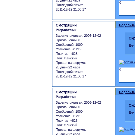
20 дней 22 часа
0
Последний визит:
2011-12-19 21:08:17
Смотрящий
Поделить
Разработчик
Зарегистрирован
: 2006-12-02
Скр
Приглашений:
0
Сообщений:
1000
Для
Уважение:
+1219
Позитив:
+828
Пол:
Женский
Провел на форуме:
20 дней 22 часа
0
Последний визит:
2011-12-19 21:08:17
Смотрящий
Поделить
Разработчик
Зарегистрирован
: 2006-12-02
Скр
Приглашений:
0
Сообщений:
1000
Для
Уважение:
+1219
Позитив:
+828
Пол:
Женский
Провел на форуме:
20 дней 22 часа