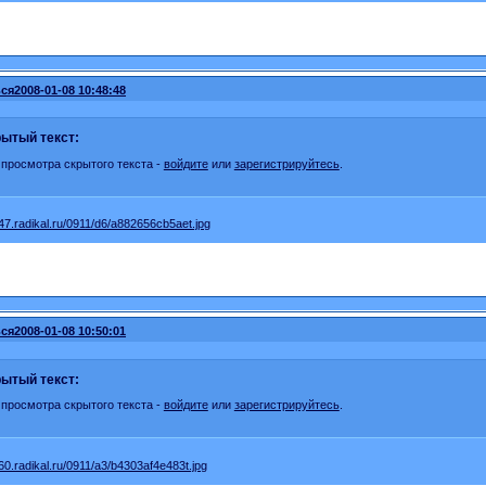
ся
2008-01-08 10:48:48
ытый текст:
 просмотра скрытого текста -
войдите
или
зарегистрируйтесь
.
ся
2008-01-08 10:50:01
ытый текст:
 просмотра скрытого текста -
войдите
или
зарегистрируйтесь
.