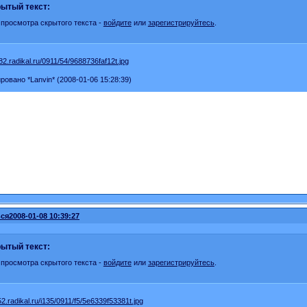
ытый текст:
 просмотра скрытого текста -
войдите
или
зарегистрируйтесь
.
ровано *Lanvin* (2008-01-06 15:28:39)
ся
2008-01-08 10:39:27
ытый текст:
 просмотра скрытого текста -
войдите
или
зарегистрируйтесь
.