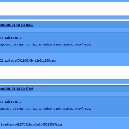
ся
2008-01-08 10:45:22
ытый текст:
 просмотра скрытого текста -
войдите
или
зарегистрируйтесь
.
ся
2008-01-08 10:47:08
ытый текст:
 просмотра скрытого текста -
войдите
или
зарегистрируйтесь
.